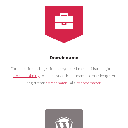
Domännamn
För att ta första steget för att skydda ert namn så kan ni göra en
domänsökning
för att se vilka domännamn som är lediga. Vi
registrerar
domännamn
i alla
toppdomäner
.